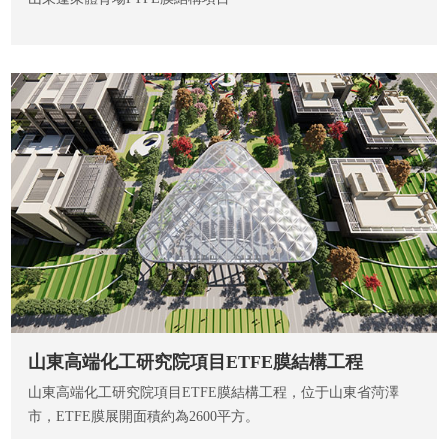
山東高端化工研究院項目ETFE膜結構工程
山東高端化工研究院項目ETFE膜結構工程，位于山東省菏澤
市，ETFE膜展開面積約為2600平方。