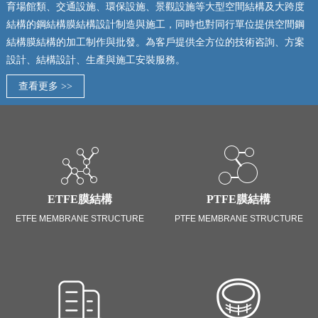
育場館類、交通設施、環保設施、景觀設施等大型空間結構及大跨度
結構的鋼結構膜結構設計制造與施工，同時也對同行單位提供空間鋼
結構膜結構的加工制作與批發。為客戶提供全方位的技術咨詢、方案
設計、結構設計、生產與施工安裝服務。
查看更多 >>
ETFE膜結構
PTFE膜結構
ETFE MEMBRANE STRUCTURE
PTFE MEMBRANE STRUCTURE