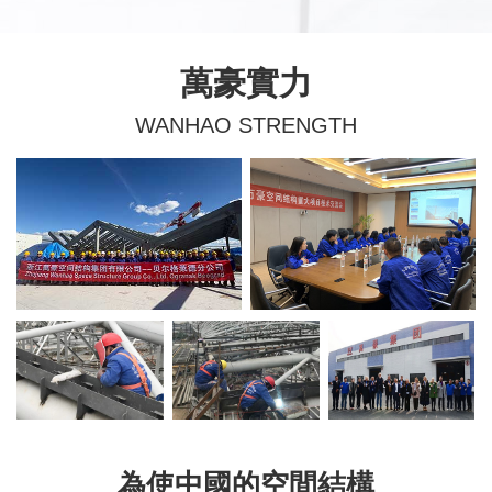
萬豪實力
WANHAO STRENGTH
為使中國的空間結構