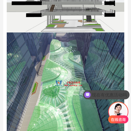
现在有优惠活动吗
可以介绍下你们的产品么