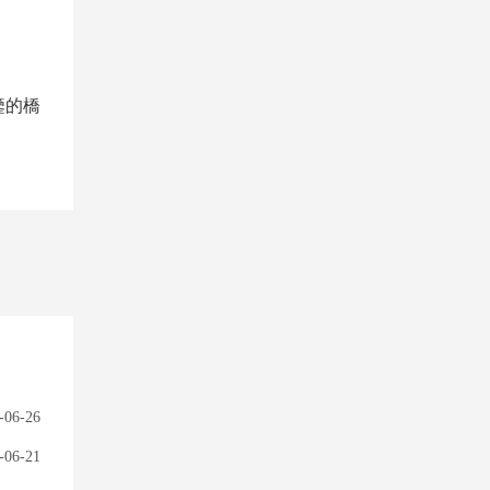
鑒的橋
-06-26
-06-21